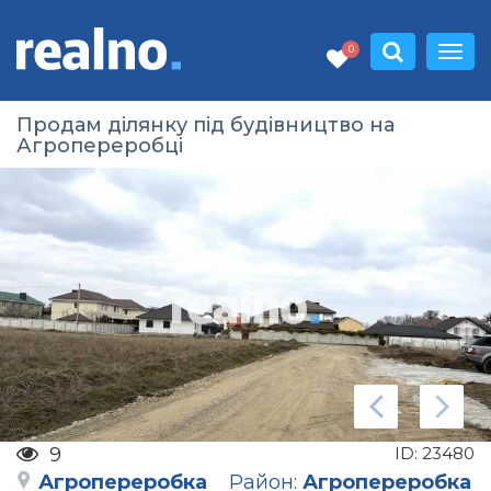
0
Продам ділянку під будівництво на
Агропереробці
9
ID:
23480
Агропереробка
Район:
Агропереробка