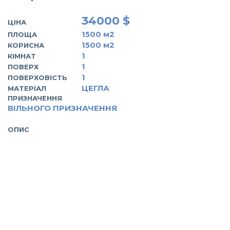
34000 $
ЦІНА
1500
м2
ПЛОЩА
1500
м2
КОРИСНА
1
КІМНАТ
1
ПОВЕРХ
1
ПОВЕРХОВІСТЬ
ЦЕГЛА
МАТЕРІАЛ
ПРИЗНАЧЕННЯ
ВІЛЬНОГО ПРИЗНАЧЕННЯ
ОПИС