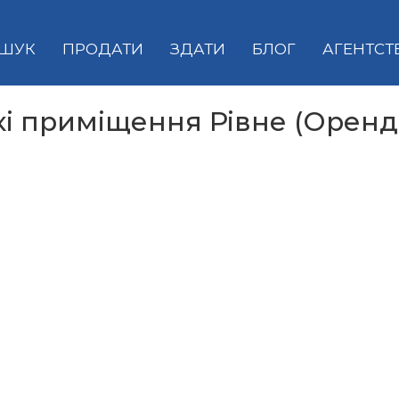
ШУК
ПРОДАТИ
ЗДАТИ
БЛОГ
АГЕНТСТ
і приміщення Рівне (Оренд