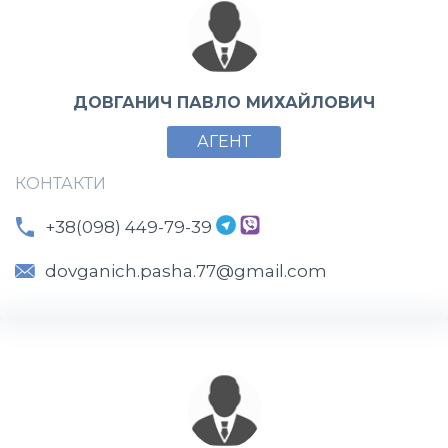
ДОВГАНИЧ ПАВЛО МИХАЙЛОВИЧ
АГЕНТ
КОНТАКТИ
+38(098) 449-79-39
dovganich.pasha.77@gmail.com