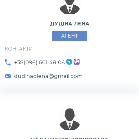
ДУДІНА ЛЄНА
АГЕНТ
КОНТАКТИ
+38(096) 601-48-06
dudinaolena@gmail.com