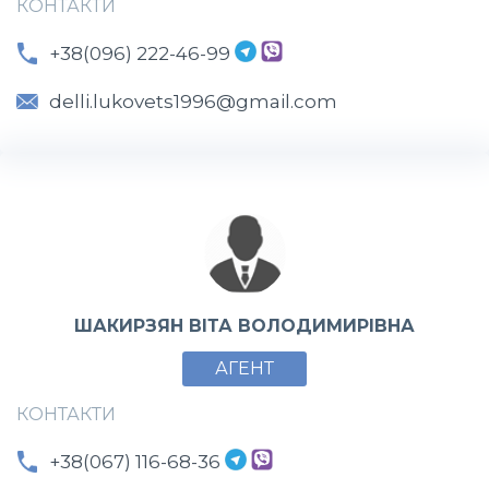
КОНТАКТИ
+38(096) 222-46-99
delli.lukovets1996@gmail.com
ШАКИРЗЯН ВІТА ВОЛОДИМИРІВНА
АГЕНТ
КОНТАКТИ
+38(067) 116-68-36