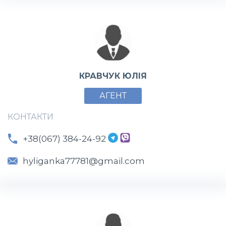
КРАВЧУК ЮЛІЯ
АГЕНТ
КОНТАКТИ
+38(067) 384-24-92
hyliganka77781@gmail.com