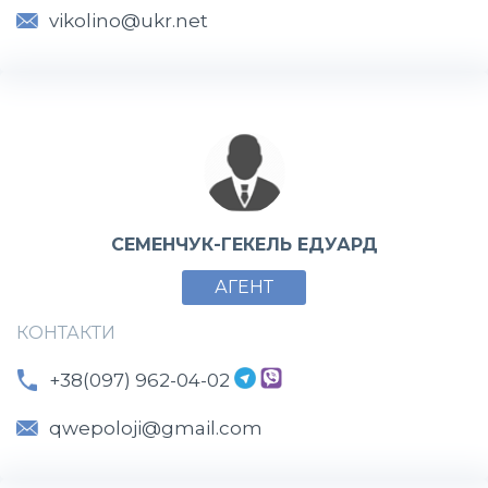
vikolino@ukr.net
СЕМЕНЧУК-ГЕКЕЛЬ ЕДУАРД
АГЕНТ
КОНТАКТИ
+38(097) 962-04-02
qwepoloji@gmail.com