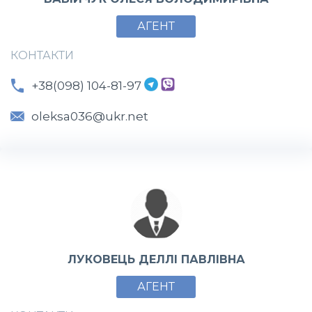
АГЕНТ
КОНТАКТИ
+38(098) 104-81-97
oleksa036@ukr.net
ЛУКОВЕЦЬ ДЕЛЛІ ПАВЛІВНА
АГЕНТ