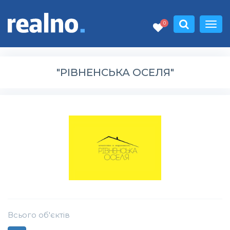
0
"РІВНЕНСЬКА ОСЕЛЯ"
Всього об'єктів