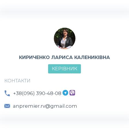
КИРИЧЕНКО ЛАРИСА КАЛЕНИКІВНА
КЕРІВНИК
КОНТАКТИ
+38(096) 390-48-08
anpremier.rv@gmail.com