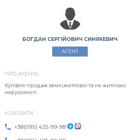
БОГДАН СЕРГІЙОВИЧ СИНЯКЕВИЧ
АГЕНТ
ПРО АГЕНТА
Купівля-продаж землі,житлової та не житлової
нерухомості
КОНТАКТИ
+38(095) 425-99-98