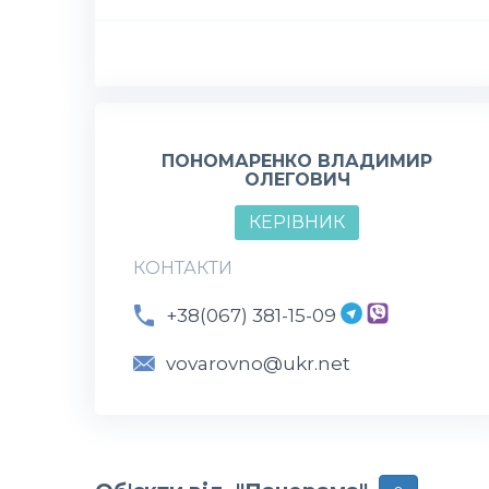
ПОНОМАРЕНКО ВЛАДИМИР
ОЛЕГОВИЧ
КЕРІВНИК
КОНТАКТИ
+38(067) 381-15-09
vovarovno@ukr.net