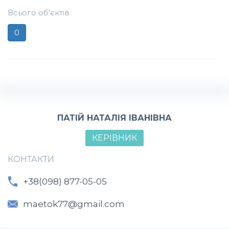
Всього об'єктів
0
ПАТІЙ НАТАЛІЯ ІВАНІВНА
КЕРІВНИК
КОНТАКТИ
+38(098) 877-05-05
maetok77@gmail.com