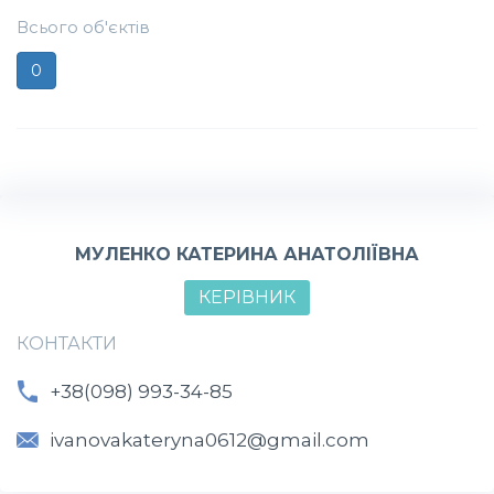
Всього об'єктів
0
МУЛЕНКО КАТЕРИНА АНАТОЛІЇВНА
КЕРІВНИК
КОНТАКТИ
+38(098) 993-34-85
ivanovakateryna0612@gmail.com