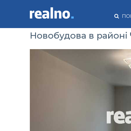
ПО
Новобудова в районі